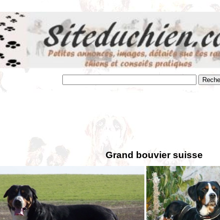
Grand bouvier suisse